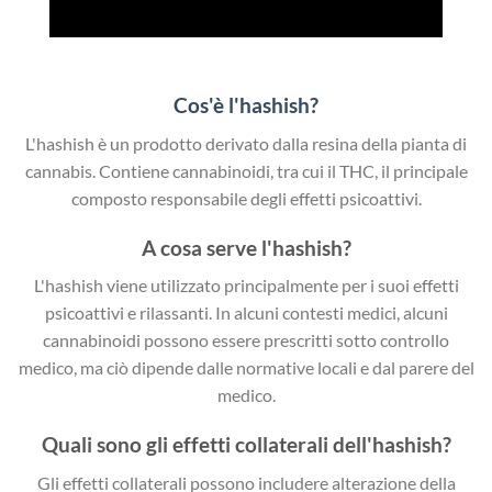
Cos'è l'hashish?
L'hashish è un prodotto derivato dalla resina della pianta di
cannabis. Contiene cannabinoidi, tra cui il THC, il principale
composto responsabile degli effetti psicoattivi.
A cosa serve l'hashish?
L'hashish viene utilizzato principalmente per i suoi effetti
psicoattivi e rilassanti. In alcuni contesti medici, alcuni
cannabinoidi possono essere prescritti sotto controllo
medico, ma ciò dipende dalle normative locali e dal parere del
medico.
Quali sono gli effetti collaterali dell'hashish?
Gli effetti collaterali possono includere alterazione della