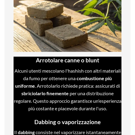
Arrotolare canne o blunt
Alcuni utenti mescolano l'hashish con altri materiali
da fumo per ottenere una
combustione più
uniforme
. Arrotolarlo richiede pratica: assicurati di
sbriciolarlo finemente
per una distribuzione
regolare. Questo approccio garantisce un'esperienza
più costante e piacevole durante l'uso.
Dabbing o vaporizzazione
Il
dabbing
consiste nel vaporizzare istantaneamente