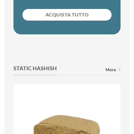
ACQUISTA TUTTO
STATIC HASHISH
More