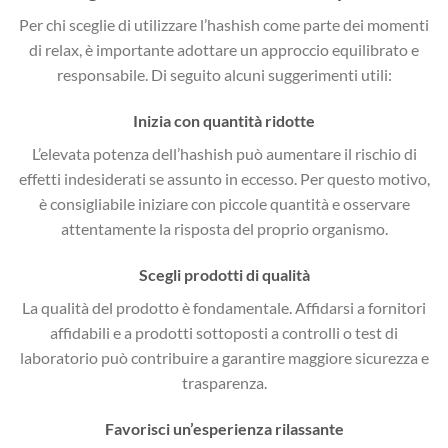
Per chi sceglie di utilizzare l’hashish come parte dei momenti
di relax, è importante adottare un approccio equilibrato e
responsabile. Di seguito alcuni suggerimenti utili:
Inizia con quantità ridotte
L’elevata potenza dell’hashish può aumentare il rischio di
effetti indesiderati se assunto in eccesso. Per questo motivo,
è consigliabile iniziare con piccole quantità e osservare
attentamente la risposta del proprio organismo.
Scegli prodotti di qualità
La qualità del prodotto è fondamentale. Affidarsi a fornitori
affidabili e a prodotti sottoposti a controlli o test di
laboratorio può contribuire a garantire maggiore sicurezza e
trasparenza.
Favorisci un’esperienza rilassante