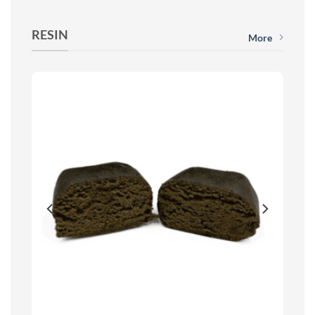
RESIN
More