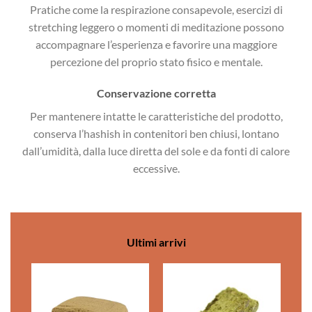
Pratiche come la respirazione consapevole, esercizi di
stretching leggero o momenti di meditazione possono
accompagnare l’esperienza e favorire una maggiore
percezione del proprio stato fisico e mentale.
Conservazione corretta
Per mantenere intatte le caratteristiche del prodotto,
conserva l’hashish in contenitori ben chiusi, lontano
dall’umidità, dalla luce diretta del sole e da fonti di calore
eccessive.
Ultimi arrivi