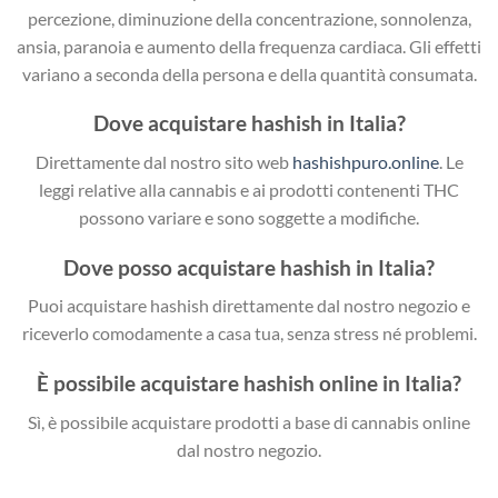
percezione, diminuzione della concentrazione, sonnolenza,
ansia, paranoia e aumento della frequenza cardiaca. Gli effetti
variano a seconda della persona e della quantità consumata.
Dove acquistare hashish in Italia?
Direttamente dal nostro sito web
hashishpuro.online
. Le
leggi relative alla cannabis e ai prodotti contenenti THC
possono variare e sono soggette a modifiche.
Dove posso acquistare hashish in Italia?
Puoi acquistare hashish direttamente dal nostro negozio e
riceverlo comodamente a casa tua, senza stress né problemi.
È possibile acquistare hashish online in Italia?
Sì, è possibile acquistare prodotti a base di cannabis online
dal nostro negozio.