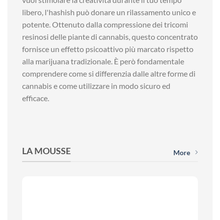
libero, l'hashish può donare un rilassamento unico e
potente. Ottenuto dalla compressione dei tricomi
resinosi delle piante di cannabis, questo concentrato
fornisce un effetto psicoattivo più marcato rispetto
alla marijuana tradizionale. È però fondamentale
comprendere come si differenzia dalle altre forme di
cannabis e come utilizzare in modo sicuro ed
efficace.
LA MOUSSE
More