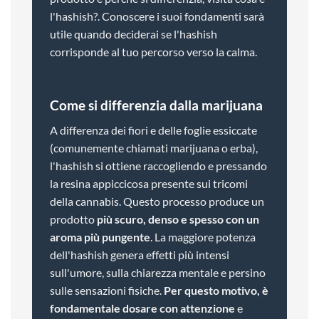
l'hashish?. Conoscere i suoi fondamenti sarà
utile quando deciderai se l'hashish
corrisponde al tuo percorso verso la calma.
Come si differenzia dalla marijuana
A differenza dei fiori e delle foglie essiccate
(comunemente chiamati marijuana o erba),
l'hashish si ottiene raccogliendo e pressando
la resina appiccicosa presente sui tricomi
della cannabis. Questo processo produce un
prodotto
più scuro, denso e spesso con un
aroma più pungente
. La maggiore potenza
dell'hashish genera effetti più intensi
sull'umore, sulla chiarezza mentale e persino
sulle sensazioni fisiche.
Per questo motivo, è
fondamentale dosare con attenzione
e