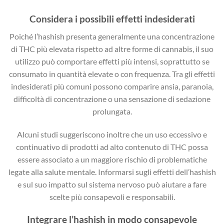
Considera i possibili effetti indesiderati
Poiché l’hashish presenta generalmente una concentrazione
di THC più elevata rispetto ad altre forme di cannabis, il suo
utilizzo può comportare effetti più intensi, soprattutto se
consumato in quantità elevate o con frequenza. Tra gli effetti
indesiderati più comuni possono comparire ansia, paranoia,
difficoltà di concentrazione o una sensazione di sedazione
prolungata.
Alcuni studi suggeriscono inoltre che un uso eccessivo e
continuativo di prodotti ad alto contenuto di THC possa
essere associato a un maggiore rischio di problematiche
legate alla salute mentale. Informarsi sugli effetti dell’hashish
e sul suo impatto sul sistema nervoso può aiutare a fare
scelte più consapevoli e responsabili.
Integrare l’hashish in modo consapevole