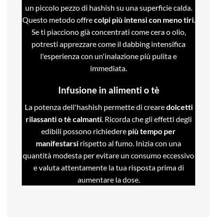
un piccolo pezzo di hashish su una superficie calda.
Questo metodo offre
colpi più intensi con meno tiri
.
Se ti piacciono già concentrati come cera o olio,
potresti apprezzare come il dabbing intensifica
l'esperienza con un'inalazione più pulita e
immediata.
Infusione in alimenti o tè
La potenza dell'hashish permette di creare
dolcetti
rilassanti o tè calmanti
. Ricorda che gli effetti degli
edibili possono richiedere
più tempo per
manifestarsi
rispetto al fumo. Inizia con una
quantità modesta per evitare un consumo eccessivo
e valuta attentamente la tua risposta prima di
aumentare la dose.