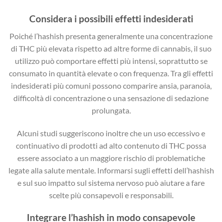
Considera i possibili effetti indesiderati
Poiché l’hashish presenta generalmente una concentrazione
di THC più elevata rispetto ad altre forme di cannabis, il suo
utilizzo può comportare effetti più intensi, soprattutto se
consumato in quantità elevate o con frequenza. Tra gli effetti
indesiderati più comuni possono comparire ansia, paranoia,
difficoltà di concentrazione o una sensazione di sedazione
prolungata.
Alcuni studi suggeriscono inoltre che un uso eccessivo e
continuativo di prodotti ad alto contenuto di THC possa
essere associato a un maggiore rischio di problematiche
legate alla salute mentale. Informarsi sugli effetti dell’hashish
e sul suo impatto sul sistema nervoso può aiutare a fare
scelte più consapevoli e responsabili.
Integrare l’hashish in modo consapevole