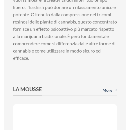
libero, l'hashish può donare un rilassamento unico e
potente. Ottenuto dalla compressione dei tricomi
resinosi delle piante di cannabis, questo concentrato
fornisce un effetto psicoattivo più marcato rispetto
alla marijuana tradizionale. È però fondamentale
comprendere come si differenzia dalle altre forme di
cannabis e come utilizzare in modo sicuro ed
efficace.
LA MOUSSE
More