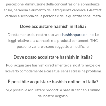
percezione, diminuzione della concentrazione, sonnolenza,
ansia, paranoia e aumento della frequenza cardiaca. Gli effetti
variano a seconda della persona e della quantità consumata.
Dove acquistare hashish in Italia?
Direttamente dal nostro sito web
hashishpuro.online
. Le
leggi relative alla cannabis e ai prodotti contenenti THC
possono variare e sono soggette a modifiche.
Dove posso acquistare hashish in Italia?
Puoi acquistare hashish direttamente dal nostro negozio e
riceverlo comodamente a casa tua, senza stress né problemi.
È possibile acquistare hashish online in Italia?
Sì, è possibile acquistare prodotti a base di cannabis online
dal nostro negozio.