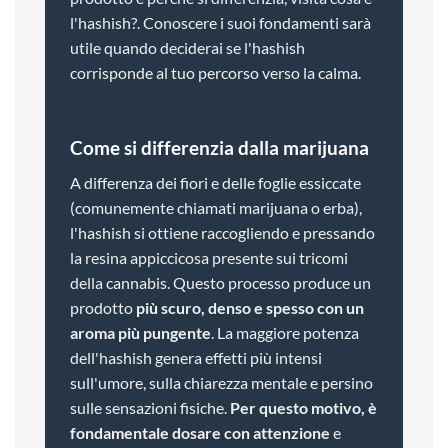
l'hashish?. Conoscere i suoi fondamenti sarà
utile quando deciderai se l'hashish
corrisponde al tuo percorso verso la calma.
Come si differenzia dalla marijuana
A differenza dei fiori e delle foglie essiccate
(comunemente chiamati marijuana o erba),
l'hashish si ottiene raccogliendo e pressando
la resina appiccicosa presente sui tricomi
della cannabis. Questo processo produce un
prodotto
più scuro, denso e spesso con un
aroma più pungente
. La maggiore potenza
dell'hashish genera effetti più intensi
sull'umore, sulla chiarezza mentale e persino
sulle sensazioni fisiche.
Per questo motivo, è
fondamentale dosare con attenzione
e