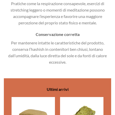
Pratiche come la respirazione consapevole, esercizi di
stretching leggero o momenti di meditazione possono
accompagnare l’esperienza e favorire una maggiore
percezione del proprio stato fisico e mentale.
Conservazione corretta
Per mantenere intatte le caratteristiche del prodotto,
conserva l’hashish in contenitori ben chiusi, lontano
dall’umidità, dalla luce diretta del sole e da fonti di calore
eccessive.
Ultimi arrivi