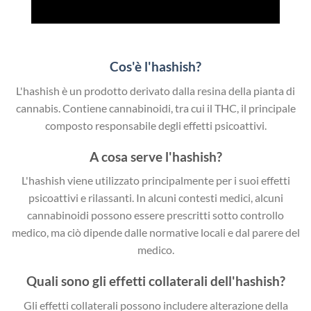
Cos'è l'hashish?
L'hashish è un prodotto derivato dalla resina della pianta di
cannabis. Contiene cannabinoidi, tra cui il THC, il principale
composto responsabile degli effetti psicoattivi.
A cosa serve l'hashish?
L'hashish viene utilizzato principalmente per i suoi effetti
psicoattivi e rilassanti. In alcuni contesti medici, alcuni
cannabinoidi possono essere prescritti sotto controllo
medico, ma ciò dipende dalle normative locali e dal parere del
medico.
Quali sono gli effetti collaterali dell'hashish?
Gli effetti collaterali possono includere alterazione della