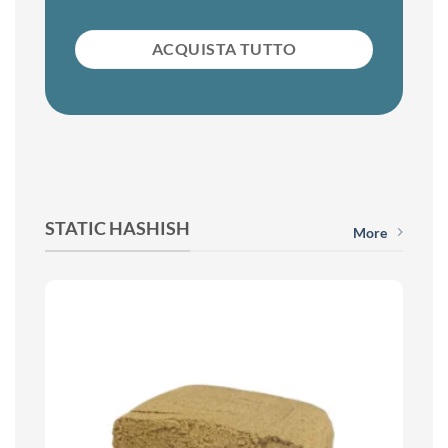
ACQUISTA TUTTO
STATIC HASHISH
More