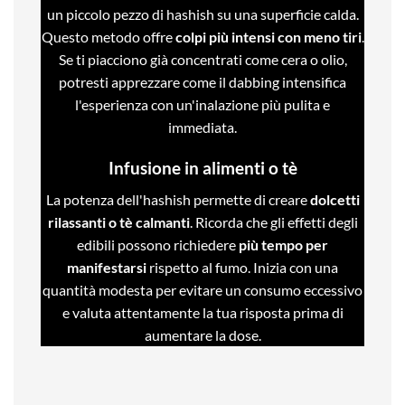
un piccolo pezzo di hashish su una superficie calda.
Questo metodo offre
colpi più intensi con meno tiri
.
Se ti piacciono già concentrati come cera o olio,
potresti apprezzare come il dabbing intensifica
l'esperienza con un'inalazione più pulita e
immediata.
Infusione in alimenti o tè
La potenza dell'hashish permette di creare
dolcetti
rilassanti o tè calmanti
. Ricorda che gli effetti degli
edibili possono richiedere
più tempo per
manifestarsi
rispetto al fumo. Inizia con una
quantità modesta per evitare un consumo eccessivo
e valuta attentamente la tua risposta prima di
aumentare la dose.