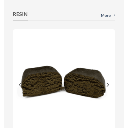
RESIN
More