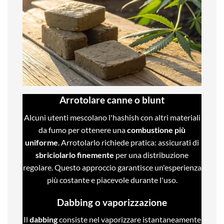
Arrotolare canne o blunt
Alcuni utenti mescolano l'hashish con altri materiali
da fumo per ottenere una
combustione più
uniforme
. Arrotolarlo richiede pratica: assicurati di
sbriciolarlo finemente
per una distribuzione
regolare. Questo approccio garantisce un'esperienza
più costante e piacevole durante l'uso.
Dabbing o vaporizzazione
Il
dabbing
consiste nel vaporizzare istantaneamente