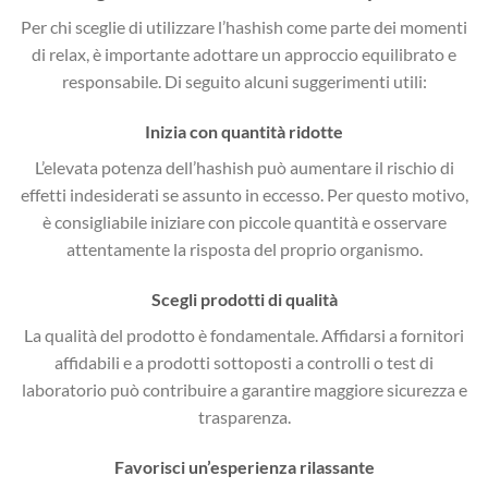
Per chi sceglie di utilizzare l’hashish come parte dei momenti
di relax, è importante adottare un approccio equilibrato e
responsabile. Di seguito alcuni suggerimenti utili:
Inizia con quantità ridotte
L’elevata potenza dell’hashish può aumentare il rischio di
effetti indesiderati se assunto in eccesso. Per questo motivo,
è consigliabile iniziare con piccole quantità e osservare
attentamente la risposta del proprio organismo.
Scegli prodotti di qualità
La qualità del prodotto è fondamentale. Affidarsi a fornitori
affidabili e a prodotti sottoposti a controlli o test di
laboratorio può contribuire a garantire maggiore sicurezza e
trasparenza.
Favorisci un’esperienza rilassante