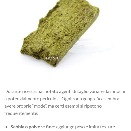
Durante ricerca, hai notato agenti di taglio variare da innocui
a potenzialmente pericolosi. Ogni zona geografica sembra
avere proprie “mode”, ma certi esempi si ripetono
frequentemente:
Sabbia o polvere fine
: aggiunge peso e imita texture