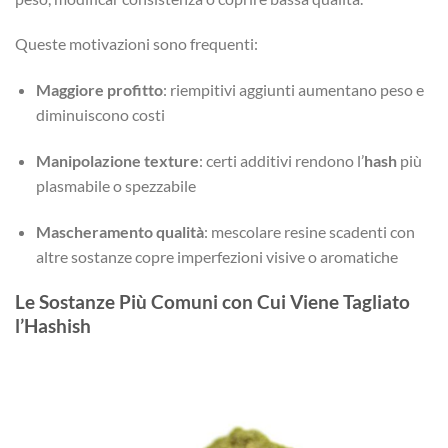
Queste motivazioni sono frequenti:
Maggiore profitto
: riempitivi aggiunti aumentano peso e
diminuiscono costi
Manipolazione texture
: certi additivi rendono l’
hash
più
plasmabile o spezzabile
Mascheramento qualità
: mescolare resine scadenti con
altre sostanze copre imperfezioni visive o aromatiche
Le Sostanze Più Comuni con Cui Viene Tagliato
l’Hashish